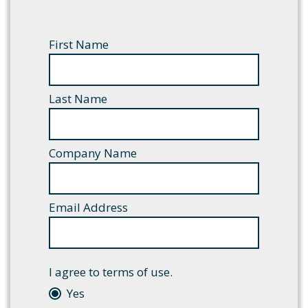
First Name
Last Name
Company Name
Email Address
I agree to terms of use.
Yes