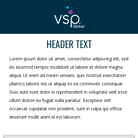
HEADER TEXT
Lorem ipsum dolor sit amet, consectetur adipiscing elit, sed
do eiusmod tempor incididunt ut labore et dolore magna
aliqua. Ut enim ad minim veniam, quis nostrud exercitation
ullamco laboris nisi ut aliquip ex ea commodo consequat.
Duis aute irure dolor in reprehenderit in voluptate velit esse
cillum dolore eu fugiat nulla pariatur. Excepteur sint
occaecat cupidatat non proident, sunt in culpa qui officia
deserunt mollit anim id est laborum.